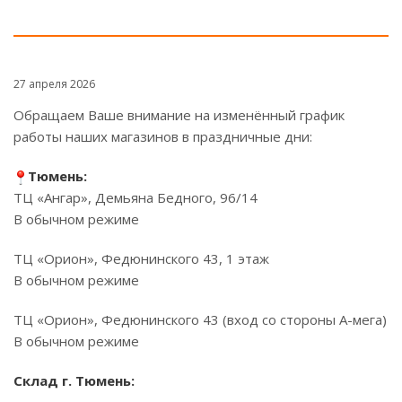
27 апреля 2026
Обращаем Ваше внимание на изменённый график
работы наших магазинов в праздничные дни:
Тюмень:
ТЦ «Ангар», Демьяна Бедного, 96/14
В обычном режиме
ТЦ «Орион», Федюнинского 43, 1 этаж
В обычном режиме
ТЦ «Орион», Федюнинского 43 (вход со стороны А-мега)
В обычном режиме
Склад г. Тюмень: