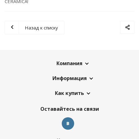
CERAMICA!
Назад к списку
Компания
Информация
Как купить
Оставайтесь на связи