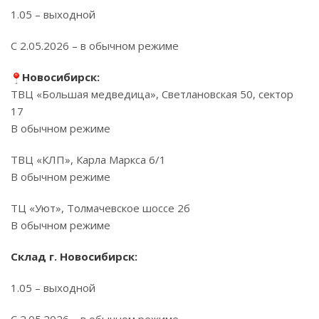
1.05 – выходной
С 2.05.2026 – в обычном режиме
Новосибирск:
ТВЦ «Большая медведица», Светлановская 50, сектор
17
В обычном режиме
ТВЦ «КЛП», Карла Маркса 6/1
В обычном режиме
ТЦ «Уют», Толмачевское шоссе 2б
В обычном режиме
Склад г. Новосибирск:
1.05 – выходной