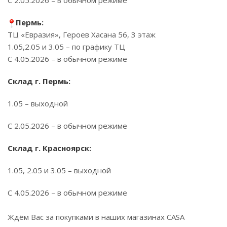
С 2.05.2026 – в обычном режиме
Пермь:
ТЦ «Евразия», Героев Хасана 56, 3 этаж
1.05,2.05 и 3.05 – по графику ТЦ
С 4.05.2026 – в обычном режиме
Склад г. Пермь:
1.05 – выходной
С 2.05.2026 – в обычном режиме
Склад г. Красноярск:
1.05, 2.05 и 3.05 – выходной
С 4.05.2026 – в обычном режиме
Ждём Вас за покупками в наших магазинах CASA