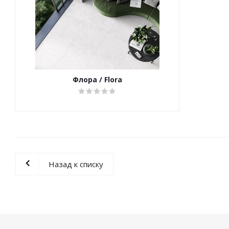
Флора / Flora
Назад к списку