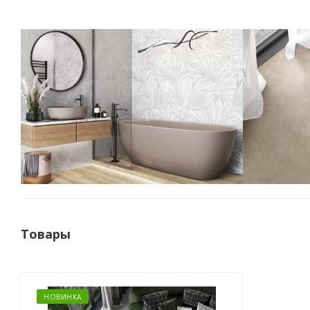
Товары
НОВИНКА