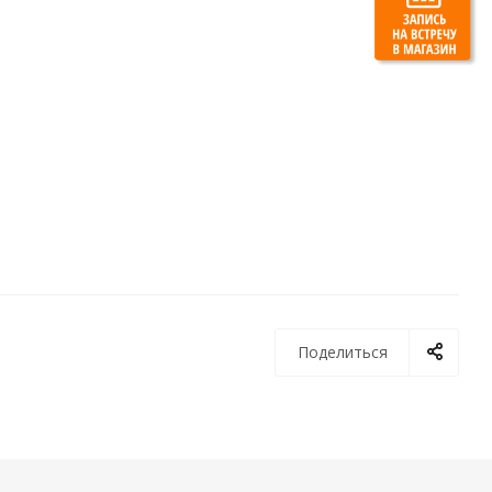
Поделиться